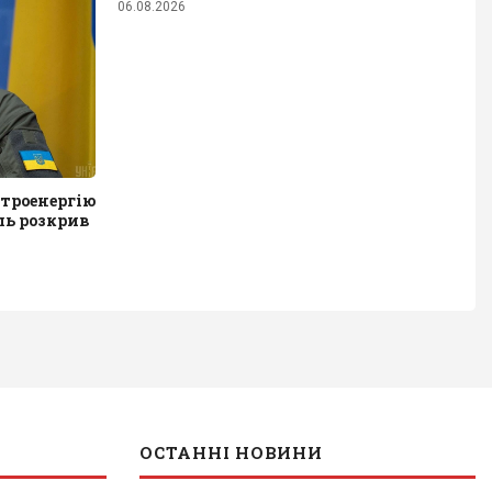
06.08.2026
ктроенергію
ль розкрив
ОСТАННІ НОВИНИ