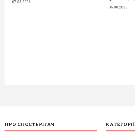
07.08.2026
06.08.2026
ПРО СПОСТЕРІГАЧ
КАТЕГОРІЇ