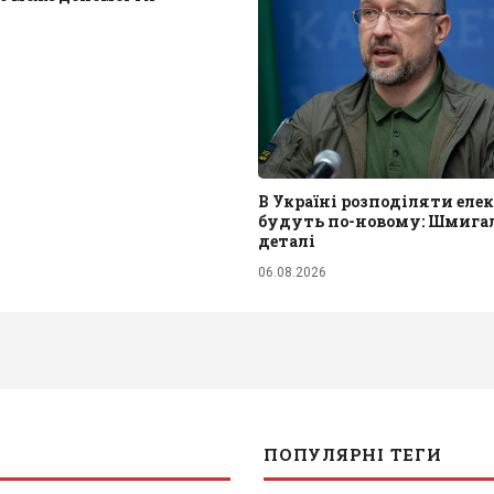
В Україні розподіляти еле
будуть по-новому: Шмига
деталі
06.08.2026
ПОПУЛЯРНІ ТЕГИ