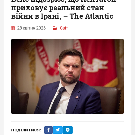
приховує реальний стан
війни в Ірані, – The Atlantic
28 квітня 2026
Світ
ПОДІЛИТИСЯ: