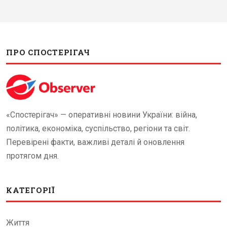
ПРО СПОСТЕРІГАЧ
«Спостерігач» — оперативні новини України: війна,
політика, економіка, суспільство, регіони та світ.
Перевірені факти, важливі деталі й оновлення
протягом дня.
КАТЕГОРІЇ
Життя