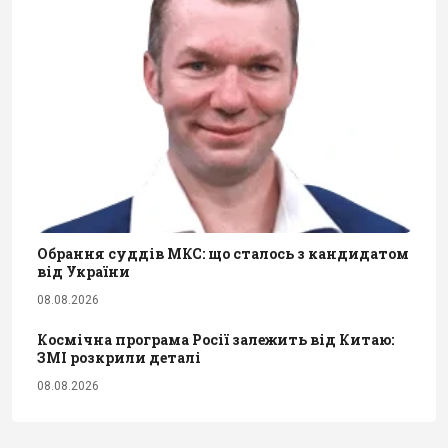
Обрання суддів МКС: що сталось з кандидатом
від України
08.08.2026
Космічна програма Росії залежить від Китаю:
ЗМІ розкрили деталі
08.08.2026