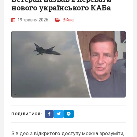
нового українського КАБа
19 травня 2026
Війна
ПОДІЛИТИСЯ:
З відео з відкритого доступу можна зрозуміти,