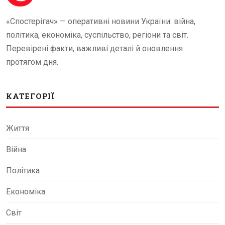
«Спостерігач» — оперативні новини України: війна,
політика, економіка, суспільство, регіони та світ.
Перевірені факти, важливі деталі й оновлення
протягом дня.
КАТЕГОРІЇ
Життя
Війна
Політика
Економіка
Світ