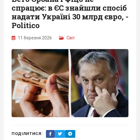
спрацює: в ЄС знайшли спосіб
надати Україні 30 млрд євро, -
Politico
11 березня 2026
Світ
ПОДІЛИТИСЯ: