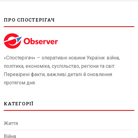
ПРО СПОСТЕРІГАЧ
«Спостерігач» — оперативні новини України: війна,
політика, економіка, суспільство, регіони та світ.
Перевірені факти, важливі деталі й оновлення
протягом дня.
КАТЕГОРІЇ
Життя
Війна