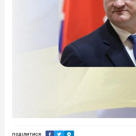
ПОДІЛИТИСЯ: