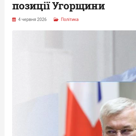
позиції Угорщини
4 червня 2026
Політика