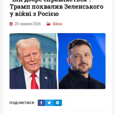
Трамп похвалив Зеленського
у війні з Росією
25 червня 2026
Війна
ПОДІЛИТИСЯ: