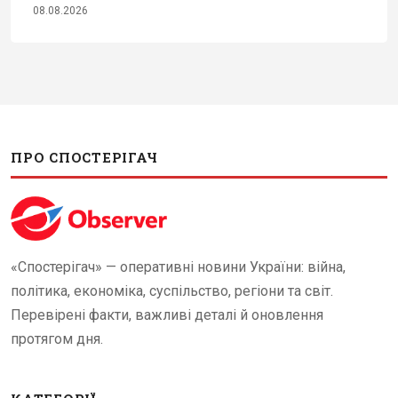
08.08.2026
ПРО СПОСТЕРІГАЧ
«Спостерігач» — оперативні новини України: війна,
політика, економіка, суспільство, регіони та світ.
Перевірені факти, важливі деталі й оновлення
протягом дня.