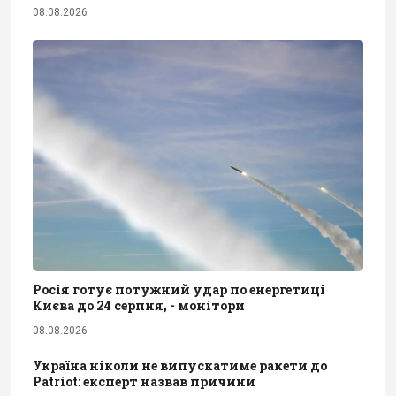
08.08.2026
Росія готує потужний удар по енергетиці
Києва до 24 серпня, - монітори
08.08.2026
Україна ніколи не випускатиме ракети до
Patriot: експерт назвав причини