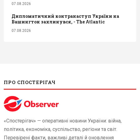
07.08.2026
Дипломатичний контранаступ України на
Вашингтон захлинувся, - The Atlantic
07.08.2026
ПРО СПОСТЕРІГАЧ
«Спостерігач» — оперативні новини України: війна,
політика, економіка, суспільство, регіони та світ.
Перевірені факти, важливі деталі й оновлення