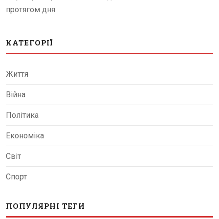
протягом дня.
КАТЕГОРІЇ
Життя
Війна
Політика
Економіка
Світ
Спорт
ПОПУЛЯРНІ ТЕГИ