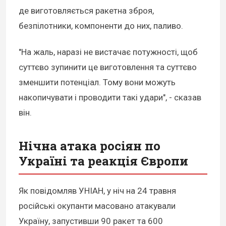
де виготовляється ракетна зброя,
безпілотники, компоненти до них, паливо.
"На жаль, наразі не вистачає потужності, щоб
суттєво зупинити це виготовлення та суттєво
зменшити потенціал. Тому вони можуть
накопичувати і проводити такі удари", - сказав
він.
Нічна атака росіян по
Україні та реакція Європи
Як повідомляв УНІАН, у ніч на 24 травня
російські окупанти масовано атакували
Україну, запустивши 90 ракет та 600