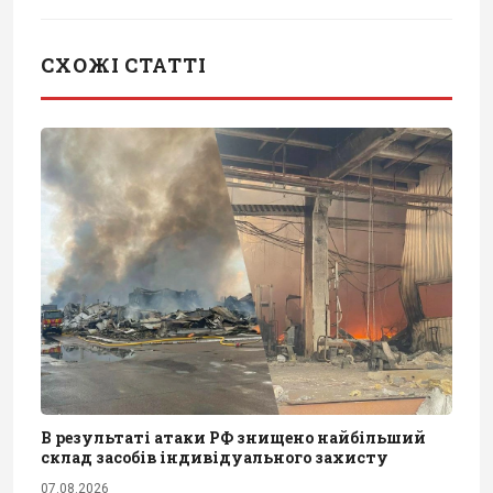
СХОЖІ СТАТТІ
В результаті атаки РФ знищено найбільший
склад засобів індивідуального захисту
07.08.2026