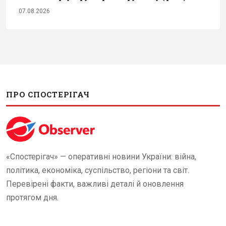
07.08.2026
ПРО СПОСТЕРІГАЧ
«Спостерігач» — оперативні новини України: війна,
політика, економіка, суспільство, регіони та світ.
Перевірені факти, важливі деталі й оновлення
протягом дня.