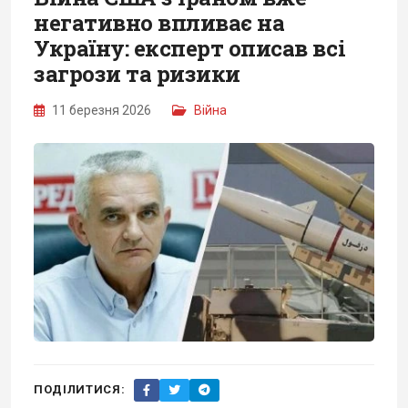
негативно впливає на
Україну: експерт описав всі
загрози та ризики
11 березня 2026
Війна
ПОДІЛИТИСЯ: