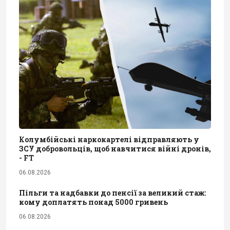
Колумбійські наркокартелі відправляють у
ЗСУ добровольців, щоб навчитися війні дронів,
- FT
06.08.2026
Пільги та надбавки до пенсії за великий стаж:
кому доплатять понад 5000 гривень
06.08.2026