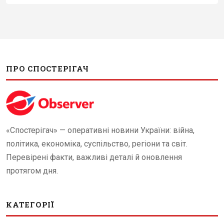
ПРО СПОСТЕРІГАЧ
«Спостерігач» — оперативні новини України: війна,
політика, економіка, суспільство, регіони та світ.
Перевірені факти, важливі деталі й оновлення
протягом дня.
КАТЕГОРІЇ