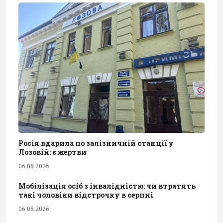
Росія вдарила по залізничній станції у
Лозовій: є жертви
06.08.2026
Мобілізація осіб з інвалідністю: чи втратять
такі чоловіки відстрочку в серпні
06.08.2026