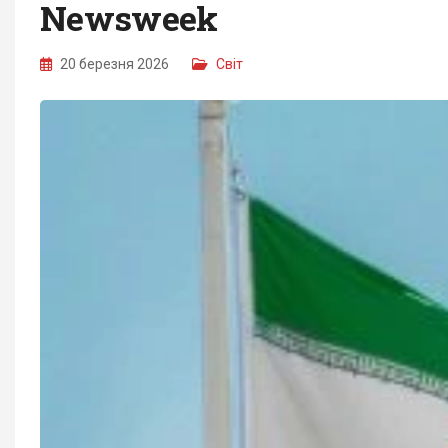
Newsweek
20 березня 2026
Світ