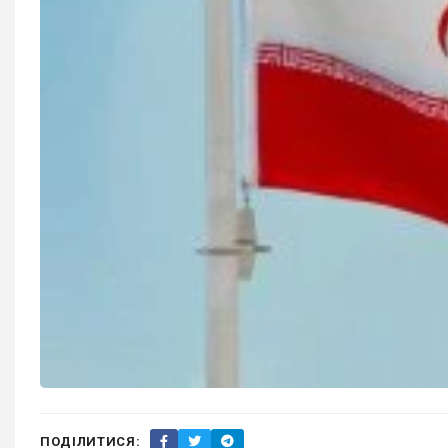
ПОДІЛИТИСЯ: