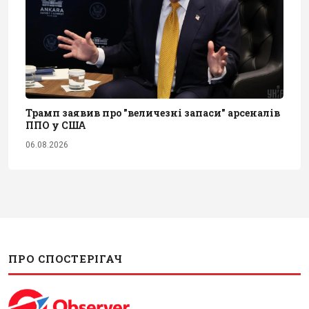
Трамп заявив про "величезні запаси" арсеналів
ППО у США
06.08.2026
ПРО СПОСТЕРІГАЧ