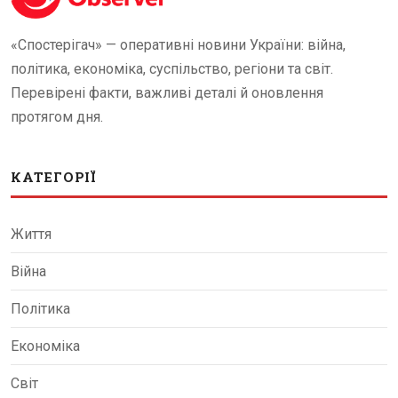
«Спостерігач» — оперативні новини України: війна,
політика, економіка, суспільство, регіони та світ.
Перевірені факти, важливі деталі й оновлення
протягом дня.
КАТЕГОРІЇ
Життя
Війна
Політика
Економіка
Світ