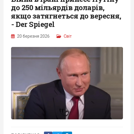
до 250 мільярдів доларів,
якщо затягнеться до вересня,
- Der Spiegel
20 березня 2026
Світ