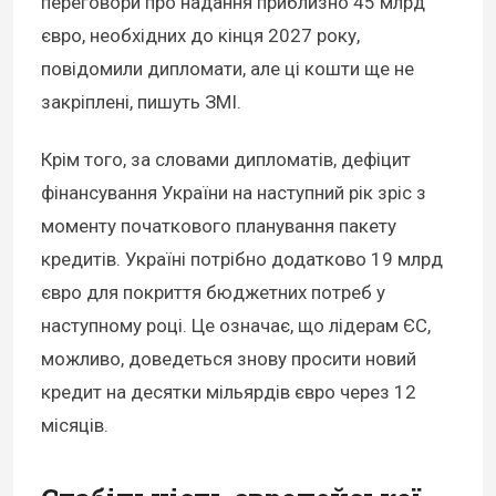
переговори про надання приблизно 45 млрд
євро, необхідних до кінця 2027 року,
повідомили дипломати, але ці кошти ще не
закріплені, пишуть ЗМІ.
Крім того, за словами дипломатів, дефіцит
фінансування України на наступний рік зріс з
моменту початкового планування пакету
кредитів. Україні потрібно додатково 19 млрд
євро для покриття бюджетних потреб у
наступному році. Це означає, що лідерам ЄС,
можливо, доведеться знову просити новий
кредит на десятки мільярдів євро через 12
місяців.