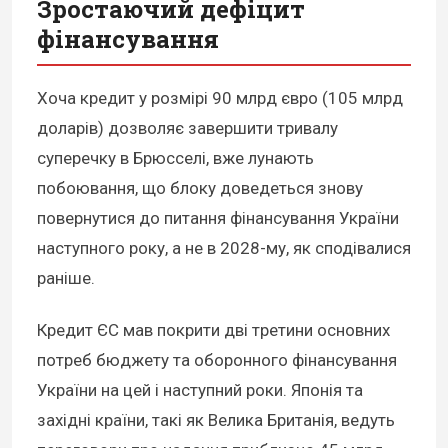
Зростаючий дефіцит
фінансування
Хоча кредит у розмірі 90 млрд євро (105 млрд
доларів) дозволяє завершити тривалу
суперечку в Брюсселі, вже лунають
побоювання, що блоку доведеться знову
повернутися до питання фінансування України
наступного року, а не в 2028-му, як сподівалися
раніше.
Кредит ЄС мав покрити дві третини основних
потреб бюджету та оборонного фінансування
України на цей і наступний роки. Японія та
західні країни, такі як Велика Британія, ведуть