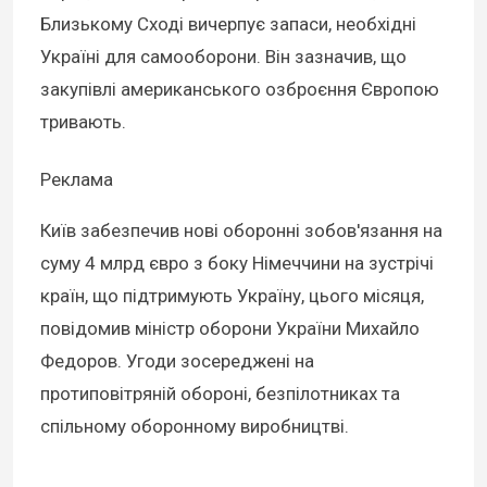
Близькому Сході вичерпує запаси, необхідні
Україні для самооборони. Він зазначив, що
закупівлі американського озброєння Європою
тривають.
Реклама
Київ забезпечив нові оборонні зобов'язання на
суму 4 млрд євро з боку Німеччини на зустрічі
країн, що підтримують Україну, цього місяця,
повідомив міністр оборони України Михайло
Федоров. Угоди зосереджені на
протиповітряній обороні, безпілотниках та
спільному оборонному виробництві.