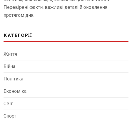
Перевірені факти, важливі деталі й оновлення
протягом дня.
КАТЕГОРІЇ
Життя
Війна
Політика
Економіка
Світ
Спорт