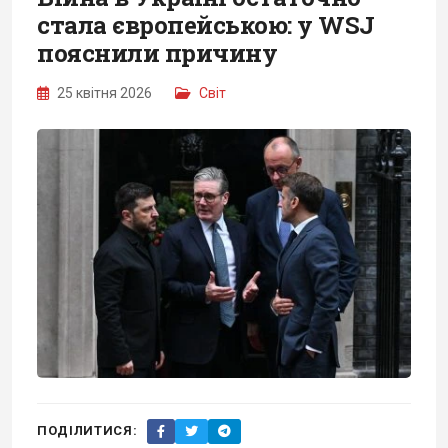
стала європейською: у WSJ
пояснили причину
25 квітня 2026
Світ
ПОДІЛИТИСЯ: