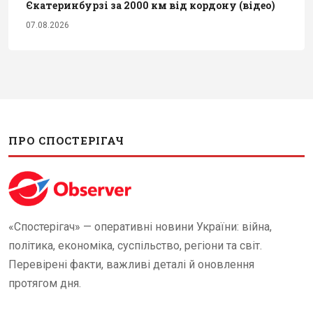
Єкатеринбурзі за 2000 км від кордону (відео)
07.08.2026
ПРО СПОСТЕРІГАЧ
«Спостерігач» — оперативні новини України: війна,
політика, економіка, суспільство, регіони та світ.
Перевірені факти, важливі деталі й оновлення
протягом дня.