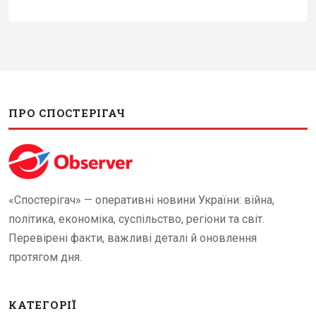
ПРО СПОСТЕРІГАЧ
«Спостерігач» — оперативні новини України: війна,
політика, економіка, суспільство, регіони та світ.
Перевірені факти, важливі деталі й оновлення
протягом дня.
КАТЕГОРІЇ