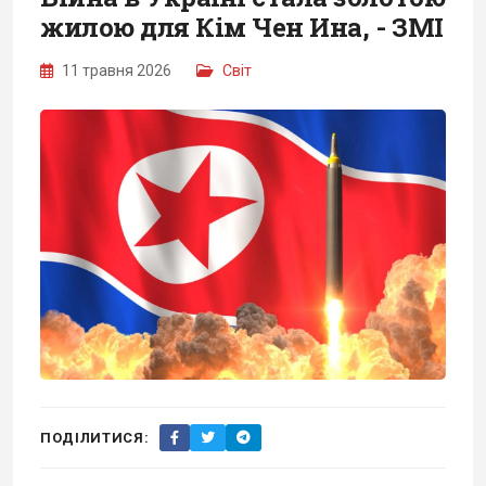
жилою для Кім Чен Ина, - ЗМІ
11 травня 2026
Світ
ПОДІЛИТИСЯ: