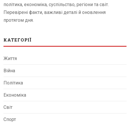
політика, економіка, суспільство, регіони та світ.
Перевірені факти, важливі деталі й оновлення
протягом дня.
КАТЕГОРІЇ
Життя
Війна
Політика
Економіка
Світ
Спорт