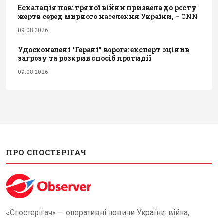
Ескалація повітряної війни призвела до росту
жертв серед мирного населення України, – CNN
09.08.2026
Удосконалені "Герані" ворога: експерт оцінив
загрозу та розкрив спосіб протидії
09.08.2026
ПРО СПОСТЕРІГАЧ
«Спостерігач» — оперативні новини України: війна,