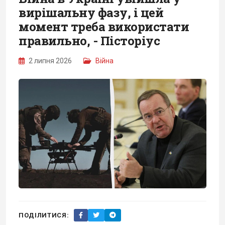
вирішальну фазу, і цей
момент треба використати
правильно, - Пісторіус
2 липня 2026
Війна
ПОДІЛИТИСЯ: