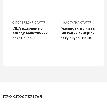
ПОПЕРЕДНЯ СТАТТЯ
НАСТУПНА СТАТТЯ
США вдарили по
Українські воїни за
заводу балістичних
48 годин знищили
ракет в Ірані:...
роту окупантів на...
ПРО СПОСТЕРІГАЧ