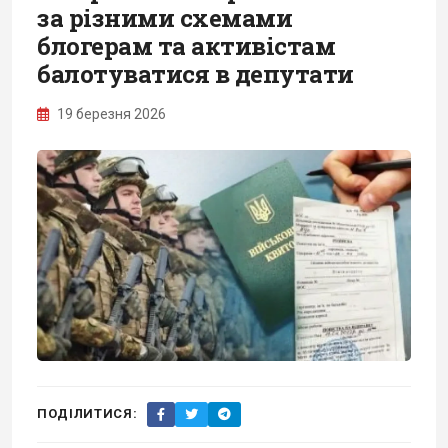
за різними схемами
блогерам та активістам
балотуватися в депутати
19 березня 2026
ПОДІЛИТИСЯ: