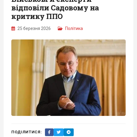
відповіли Садовому на
критику ППО
25 березня 2026
Політика
ПОДІЛИТИСЯ: