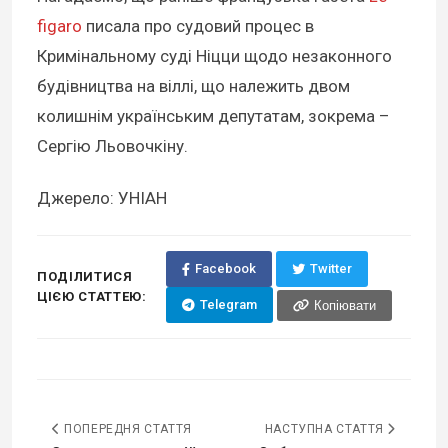
figaro
писала про судовий процес в
Кримінальному суді Ніцци щодо незаконного
будівництва на віллі, що належить двом
колишнім українським депутатам, зокрема –
Сергію Льовочкіну.
Джерело: УНІАН
Facebook
Twitter
ПОДІЛИТИСЯ
ЦІЄЮ СТАТТЕЮ:
Telegram
Копіювати
ПОПЕРЕДНЯ СТАТТЯ
НАСТУПНА СТАТТЯ