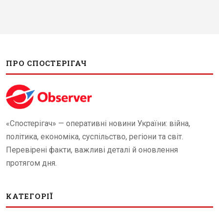
ПРО СПОСТЕРІГАЧ
«Спостерігач» — оперативні новини України: війна,
політика, економіка, суспільство, регіони та світ.
Перевірені факти, важливі деталі й оновлення
протягом дня.
КАТЕГОРІЇ