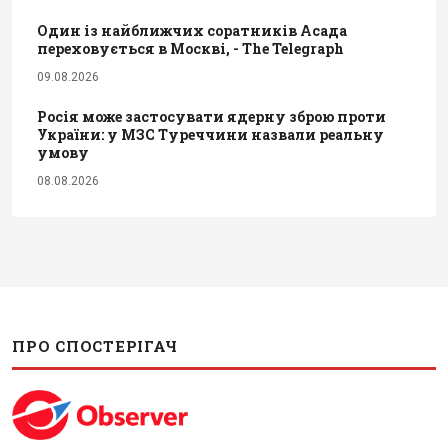
Один із найближчих соратників Асада
переховується в Москві, - The Telegraph
09.08.2026
Росія може застосувати ядерну зброю проти
України: у МЗС Туреччини назвали реальну
умову
08.08.2026
ПРО СПОСТЕРІГАЧ