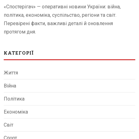
«Спостерігач» — оперативні новини України: війна,
політика, економіка, суспільство, регіони та світ.
Перевірені факти, важливі деталі й оновлення
протягом дня.
КАТЕГОРІЇ
Життя
Війна
Політика
Економіка
Світ
Спорт