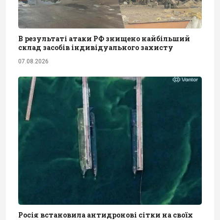
В результаті атаки РФ знищено найбільший
склад засобів індивідуального захисту
07.08.2026
Росія встановила антидронові сітки на своїх