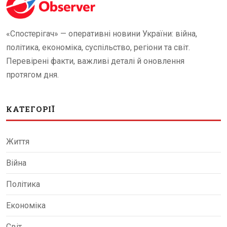
«Спостерігач» — оперативні новини України: війна,
політика, економіка, суспільство, регіони та світ.
Перевірені факти, важливі деталі й оновлення
протягом дня.
КАТЕГОРІЇ
Життя
Війна
Політика
Економіка
Світ