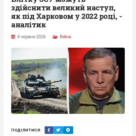
здійснити великий наступ,
як під Харковом у 2022 році, -
аналітик
4 червня 2026
Війна
ПОДІЛИТИСЯ: