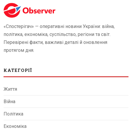
«Спостерігач» — оперативні новини України: війна,
політика, економіка, суспільство, регіони та світ.
Перевірені факти, важливі деталі й оновлення
протягом дня.
КАТЕГОРІЇ
Життя
Війна
Політика
Економіка