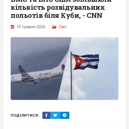
кількість розвідувальних
польотів біля Куби, - CNN
10 травня 2026
Світ
ПОДІЛИТИСЯ: