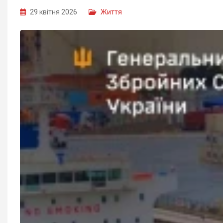
29 квітня 2026
Життя