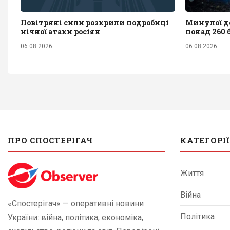
Повітряні сили розкрили подробиці
Минулої до
нічної атаки росіян
понад 260 
06.08.2026
06.08.2026
ПРО СПОСТЕРІГАЧ
КАТЕГОРІЇ
Життя
Війна
«Спостерігач» — оперативні новини
Політика
України: війна, політика, економіка,