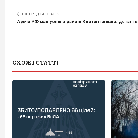
ПОПЕРЕДНЯ СТАТТЯ
Армія РФ має успіх в районі Костянтинівки: деталі в
СХОЖІ СТАТТІ