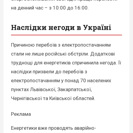
на денний час – з 10:00 до 16:00.
Наслідки негоди в Україні
Причиною перебоїв з електропостачанням
стали не лише російські обстріли. Додаткові
труднощі для енергетиків спричинила негода. Її
наслідки призвели до перебоїв з
електропостачанням у понад 70 населених
пунктах Львівської, Закарпатської,
Чернігівської та Київської областей.
Реклама
Енергетики вже проводять аварійно-