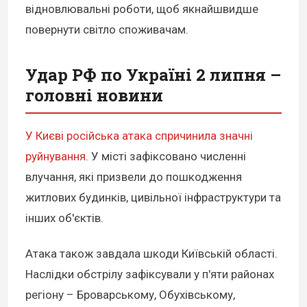
відновлювальні роботи, щоб якнайшвидше
повернути світло споживачам.
Удар РФ по Україні 2 липня –
головні новини
У Києві російська атака спричинила значні
руйнування
. У місті зафіксовано численні
влучання, які призвели до пошкодження
житлових будинків, цивільної інфраструктури та
інших об'єктів.
Атака також завдала шкоди Київській області.
Наслідки обстрілу зафіксували у п'яти районах
регіону – Броварському, Обухівському,