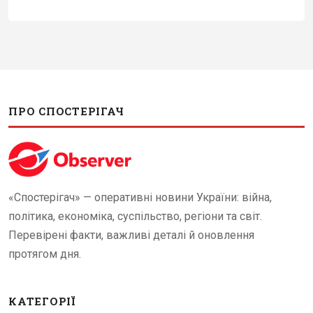
ПРО СПОСТЕРІГАЧ
«Спостерігач» — оперативні новини України: війна,
політика, економіка, суспільство, регіони та світ.
Перевірені факти, важливі деталі й оновлення
протягом дня.
КАТЕГОРІЇ