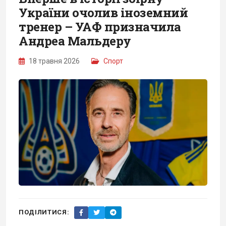
України очолив іноземний
тренер – УАФ призначила
Андреа Мальдеру
18 травня 2026
Спорт
ПОДІЛИТИСЯ: