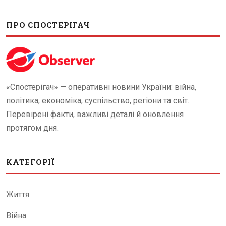
ПРО СПОСТЕРІГАЧ
«Спостерігач» — оперативні новини України: війна,
політика, економіка, суспільство, регіони та світ.
Перевірені факти, важливі деталі й оновлення
протягом дня.
КАТЕГОРІЇ
Життя
Війна