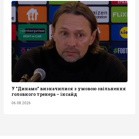
У "Динамо" визначилися з умовою звільнення
головного тренера – інсайд
06.08.2026