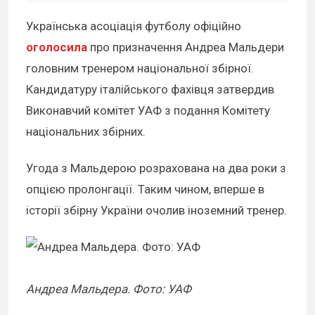
Українська асоціація футболу офіційно
оголосила
про призначення Андреа Мальдери
головним тренером національної збірної.
Кандидатуру італійського фахівця затвердив
Виконавчий комітет УАФ з подання Комітету
національних збірних.
Угода з Мальдерою розрахована на два роки з
опцією пролонгації. Таким чином, вперше в
історії збірну України очолив іноземний тренер.
Андреа Мальдера. Фото: УАФ