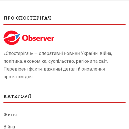
ПРО СПОСТЕРІГАЧ
«Спостерігач» — оперативні новини України: війна,
політика, економіка, суспільство, регіони та світ.
Перевірені факти, важливі деталі й оновлення
протягом дня.
КАТЕГОРІЇ
Життя
Війна