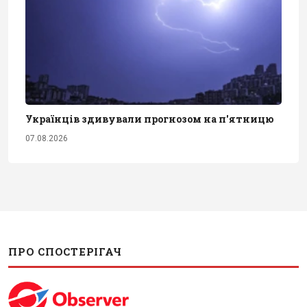
Українців здивували прогнозом на п'ятницю
07.08.2026
ПРО СПОСТЕРІГАЧ