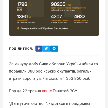
ПОДІЛИТИСЯ:
За минулу добу Сили оборони України вбили та
поранили 880 російських окупантів, загальні
втрати ворога у війні склали 1 353 860 осіб.
Прр це 22 травня
пише
Генштаб ЗСУ.
"Дані уточнюються", - ідеться в повідомленні.