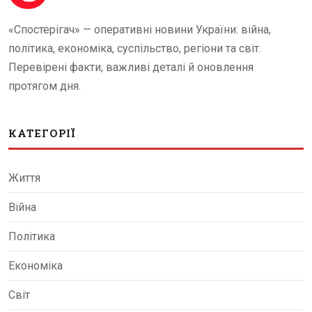
«Спостерігач» — оперативні новини України: війна,
політика, економіка, суспільство, регіони та світ.
Перевірені факти, важливі деталі й оновлення
протягом дня.
КАТЕГОРІЇ
Життя
Війна
Політика
Економіка
Світ