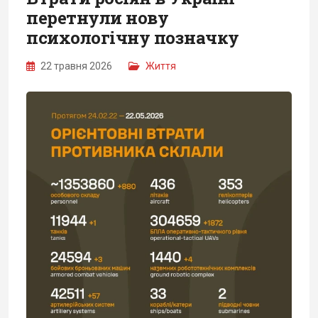
перетнули нову
психологічну позначку
22 травня 2026
Життя