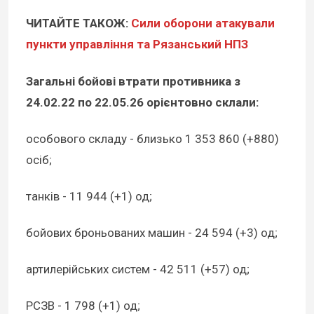
ЧИТАЙТЕ ТАКОЖ:
Сили оборони атакували
пункти управління та Рязанський НПЗ
Загальні бойові втрати противника з
24.02.22 по 22.05.26 орієнтовно склали:
особового складу - близько 1 353 860 (+880)
осіб;
танків - 11 944 (+1) од;
бойових броньованих машин - 24 594 (+3) од;
артилерійських систем - 42 511 (+57) од;
РСЗВ - 1 798 (+1) од;