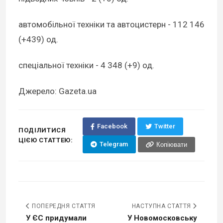
автомобільної техніки та автоцистерн - 112 146
(+439) од.
спеціальної техніки - 4 348 (+9) од.
Джерело: Gazeta.ua
Facebook
Twitter
ПОДІЛИТИСЯ
ЦІЄЮ СТАТТЕЮ:
Telegram
Копіювати
ПОПЕРЕДНЯ СТАТТЯ
НАСТУПНА СТАТТЯ
У ЄС придумали
У Новомосковську