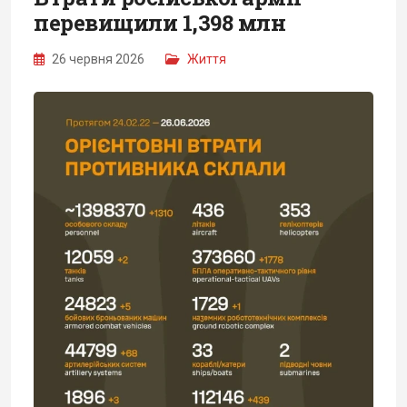
перевищили 1,398 млн
26 червня 2026
Життя