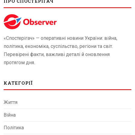
ПРО СПОСТЕРІГАЧ
«Спостерігач» — оперативні новини України: війна,
політика, економіка, суспільство, регіони та світ.
Перевірені факти, важливі деталі й оновлення
протягом дня.
КАТЕГОРІЇ
Життя
Війна
Політика