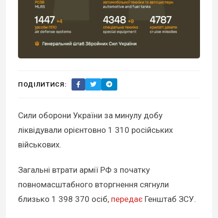
ПОДІЛИТИСЯ:
Сили оборони України за минулу добу
ліквідували орієнтовно 1 310 російських
військових.
Загальні втрати армії РФ з початку
повномасштабного вторгнення сягнули
близько 1 398 370 осіб,
передає
Генштаб ЗСУ.