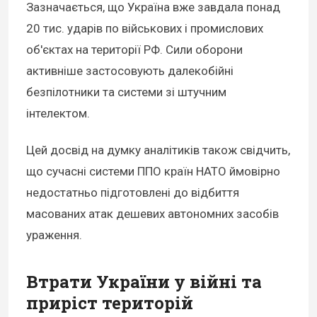
Зазначається, що Україна вже завдала понад
20 тис. ударів по військових і промислових
об'єктах на території РФ. Сили оборони
активніше застосовують далекобійні
безпілотники та системи зі штучним
інтелектом.
Цей досвід на думку аналітиків також свідчить,
що сучасні системи ППО країн НАТО ймовірно
недостатньо підготовлені до відбиття
масованих атак дешевих автономних засобів
ураження.
Втрати України у війні та
приріст територій