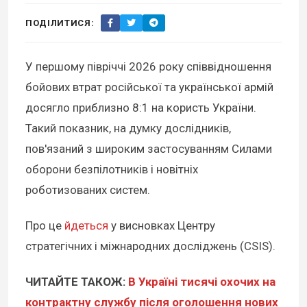
ПОДІЛИТИСЯ:
У першому півріччі 2026 року співвідношення
бойових втрат російської та української армій
досягло приблизно 8:1 на користь України.
Такий показник, на думку дослідників,
пов'язаний з широким застосуванням Силами
оборони безпілотників і новітніх
роботизованих систем.
Про це
йдеться
у висновках Центру
стратегічних і міжнародних досліджень (CSIS).
ЧИТАЙТЕ ТАКОЖ:
В Україні тисячі охочих на
контрактну службу після оголошення нових