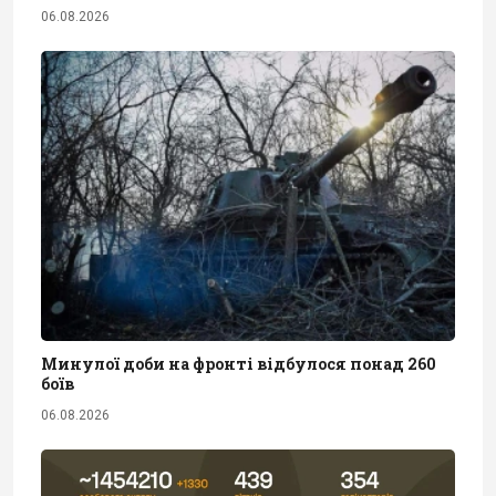
06.08.2026
Минулої доби на фронті відбулося понад 260
боїв
06.08.2026