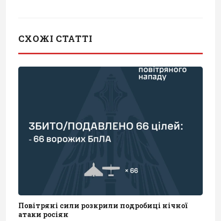
СХОЖІ СТАТТІ
Повітряні сили розкрили подробиці нічної
атаки росіян