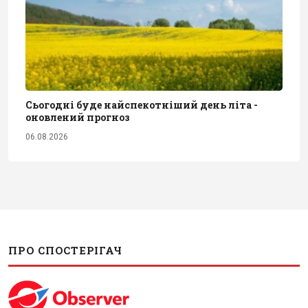
Сьогодні буде найспекотніший день літа -
оновлений прогноз
06.08.2026
ПРО СПОСТЕРІГАЧ