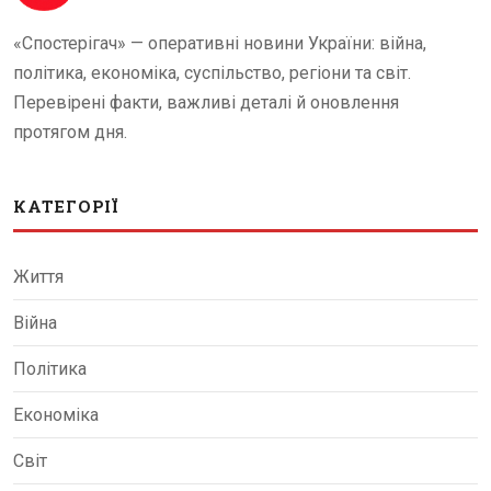
«Спостерігач» — оперативні новини України: війна,
політика, економіка, суспільство, регіони та світ.
Перевірені факти, важливі деталі й оновлення
протягом дня.
КАТЕГОРІЇ
Життя
Війна
Політика
Економіка
Світ