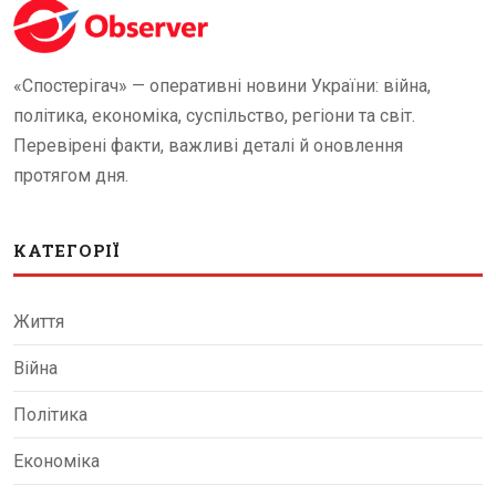
«Спостерігач» — оперативні новини України: війна,
політика, економіка, суспільство, регіони та світ.
Перевірені факти, важливі деталі й оновлення
протягом дня.
КАТЕГОРІЇ
Життя
Війна
Політика
Економіка