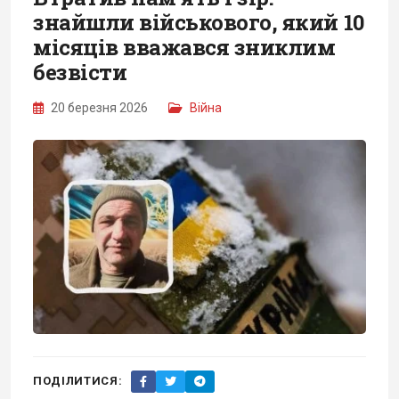
знайшли військового, який 10
місяців вважався зниклим
безвісти
20 березня 2026
Війна
ПОДІЛИТИСЯ: