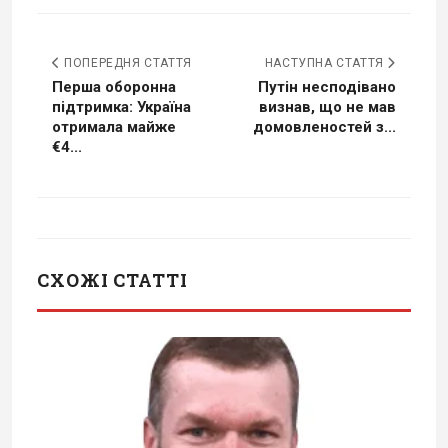
ПОПЕРЕДНЯ СТАТТЯ
НАСТУПНА СТАТТЯ
Перша оборонна
Путін несподівано
підтримка: Україна
визнав, що не мав
отримала майже
домовленостей з...
€4...
СХОЖІ СТАТТІ