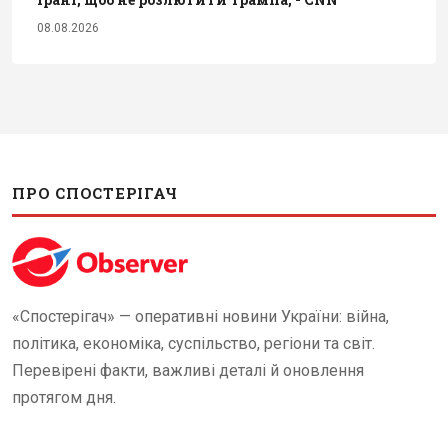
08.08.2026
ПРО СПОСТЕРІГАЧ
«Спостерігач» — оперативні новини України: війна,
політика, економіка, суспільство, регіони та світ.
Перевірені факти, важливі деталі й оновлення
протягом дня.