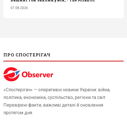
07.08.2026
ПРО СПОСТЕРІГАЧ
«Спостерігач» — оперативні новини України: війна,
політика, економіка, суспільство, регіони та світ.
Перевірені факти, важливі деталі й оновлення
протягом дня.