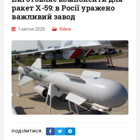
ракет Х-59: в Росії уражено
важливий завод
1 квітня 2026
Війна
ПОДІЛИТИСЯ: