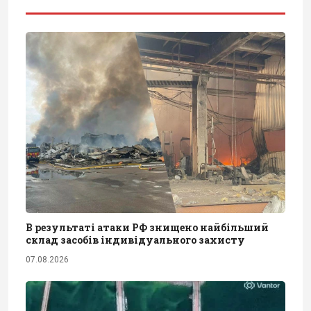
В результаті атаки РФ знищено найбільший
склад засобів індивідуального захисту
07.08.2026