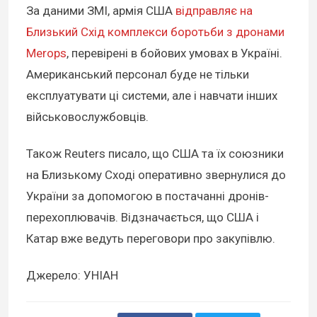
За даними ЗМІ, армія США
відправляє на
Близький Схід комплекси боротьби з дронами
Merops
, перевірені в бойових умовах в Україні.
Американський персонал буде не тільки
експлуатувати ці системи, але і навчати інших
військовослужбовців.
Також Reuters писало, що США та їх союзники
на Близькому Сході оперативно звернулися до
України за допомогою в постачанні дронів-
перехоплювачів. Відзначається, що США і
Катар вже ведуть переговори про закупівлю.
Джерело: УНІАН