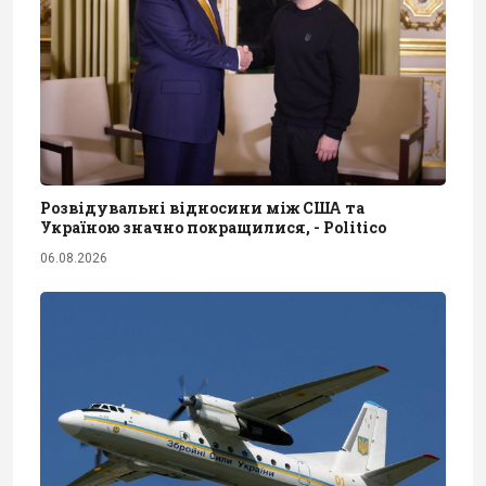
Розвідувальні відносини між США та
Україною значно покращилися, - Politico
06.08.2026