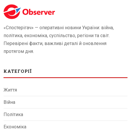
«Спостерігач» — оперативні новини України: війна,
політика, економіка, суспільство, регіони та світ.
Перевірені факти, важливі деталі й оновлення
протягом дня.
КАТЕГОРІЇ
Життя
Війна
Політика
Економіка