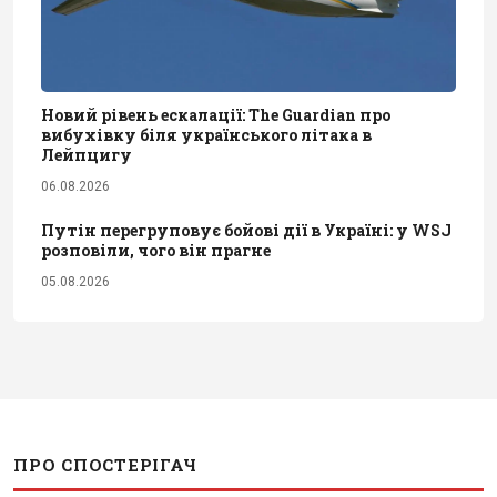
Новий рівень ескалації: The Guardian про
вибухівку біля українського літака в
Лейпцигу
06.08.2026
Путін перегруповує бойові дії в Україні: у WSJ
розповіли, чого він прагне
05.08.2026
ПРО СПОСТЕРІГАЧ