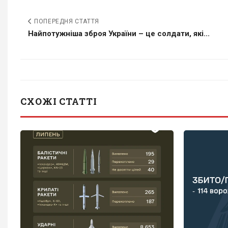
ПОПЕРЕДНЯ СТАТТЯ
Найпотужніша зброя України – це солдати, які...
СХОЖІ СТАТТІ