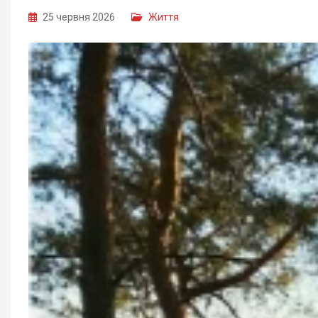
25 червня 2026
Життя