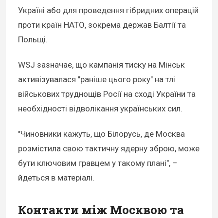
Україні або для проведення гібридних операцій
проти країн НАТО, зокрема держав Балтії та
Польщі.
WSJ зазначає, що кампанія тиску на Мінськ
активізувалася "раніше цього року" на тлі
військових труднощів Росії на сході України та
необхідності відволікання українських сил.
"Чиновники кажуть, що Білорусь, де Москва
розмістила свою тактичну ядерну зброю, може
бути ключовим гравцем у такому плані", –
йдеться в матеріалі.
Контакти між Москвою та