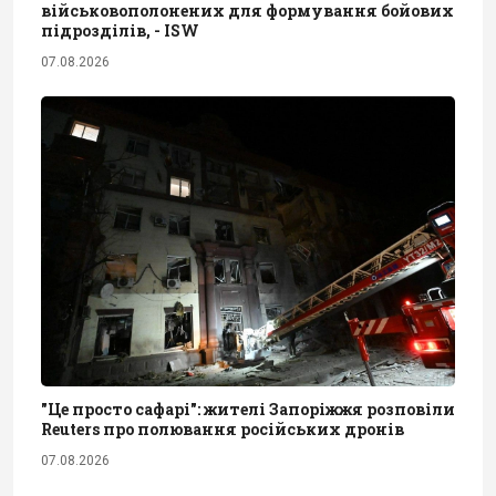
військовополонених для формування бойових
підрозділів, - ISW
07.08.2026
"Це просто сафарі": жителі Запоріжжя розповіли
Reuters про полювання російських дронів
07.08.2026