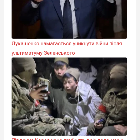
Лукашенко намагається уникнути війни після
ультиматуму Зеленського