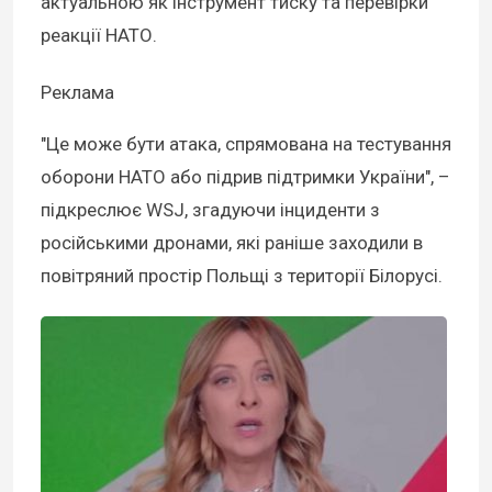
актуальною як інструмент тиску та перевірки
реакції НАТО.
Реклама
"Це може бути атака, спрямована на тестування
оборони НАТО або підрив підтримки України", –
підкреслює WSJ, згадуючи інциденти з
російськими дронами, які раніше заходили в
повітряний простір Польщі з території Білорусі.