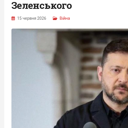
Зеленського
15 червня 2026
Війна