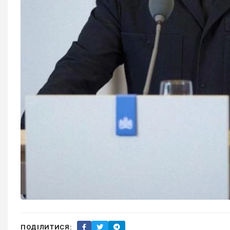
ПОДІЛИТИСЯ: