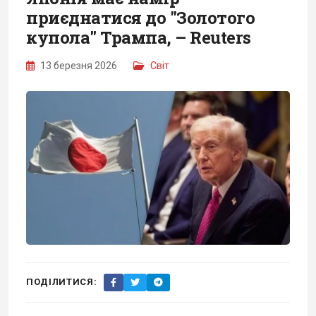
приєднатися до "Золотого
купола" Трампа, – Reuters
13 березня 2026
Світ
ПОДІЛИТИСЯ: