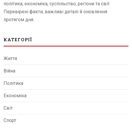
політика, економіка, суспільство, регіони та світ.
Перевірені факти, важливі деталі й оновлення
протягом дня.
КАТЕГОРІЇ
Життя
Війна
Політика
Економіка
Світ
Спорт