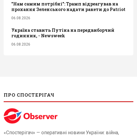
"Нам самим потрібні": Трамп відреагував на
прохання Зеленського надати ракети до Patriot
06.08.2026
Україна ставить Путіна на передвиборчий
годинник, - Newsweek
06.08.2026
ПРО СПОСТЕРІГАЧ
«Спостерігач» — оперативні новини України: війна,