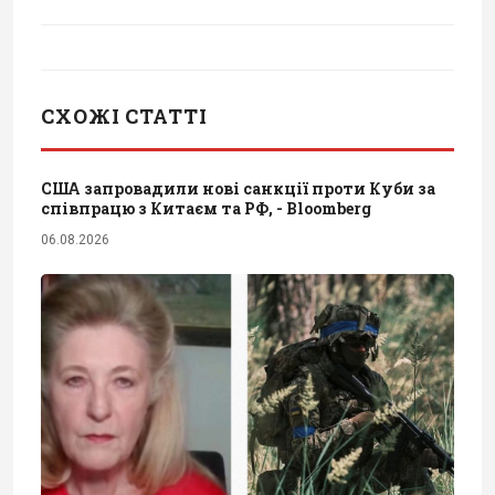
СХОЖІ СТАТТІ
США запровадили нові санкції проти Куби за
співпрацю з Китаєм та РФ, - Bloomberg
06.08.2026