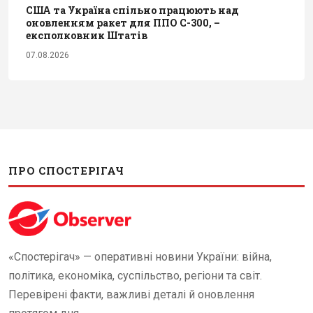
США та Україна спільно працюють над
оновленням ракет для ППО С-300, –
експолковник Штатів
07.08.2026
ПРО СПОСТЕРІГАЧ
«Спостерігач» — оперативні новини України: війна,
політика, економіка, суспільство, регіони та світ.
Перевірені факти, важливі деталі й оновлення