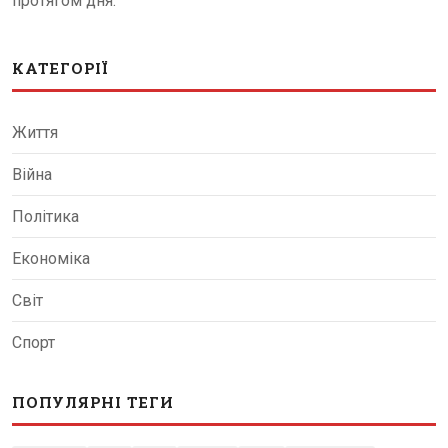
протягом дня.
КАТЕГОРІЇ
Життя
Війна
Політика
Економіка
Світ
Спорт
ПОПУЛЯРНІ ТЕГИ