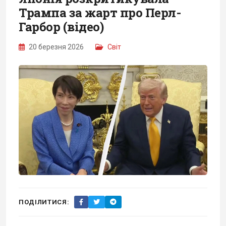
Трампа за жарт про Перл-
Гарбор (відео)
20 березня 2026
Світ
ПОДІЛИТИСЯ: