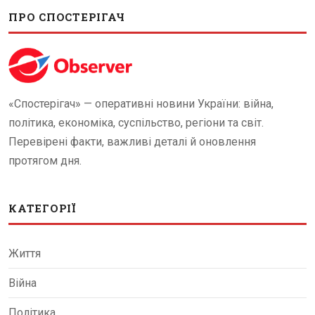
ПРО СПОСТЕРІГАЧ
«Спостерігач» — оперативні новини України: війна,
політика, економіка, суспільство, регіони та світ.
Перевірені факти, важливі деталі й оновлення
протягом дня.
КАТЕГОРІЇ
Життя
Війна
Політика