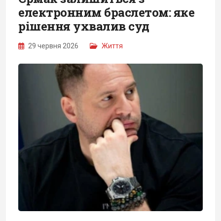
електронним браслетом: яке
рішення ухвалив суд
29 червня 2026
Життя