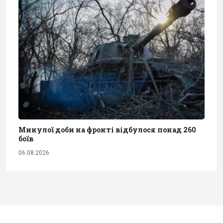
Минулої доби на фронті відбулося понад 260
боїв
06.08.2026