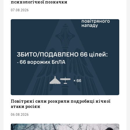
психологічної позначки
07.08.2026
Повітряні сили розкрили подробиці нічної
атаки росіян
06.08.2026