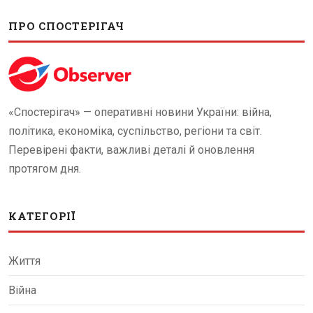
ПРО СПОСТЕРІГАЧ
«Спостерігач» — оперативні новини України: війна,
політика, економіка, суспільство, регіони та світ.
Перевірені факти, важливі деталі й оновлення
протягом дня.
КАТЕГОРІЇ
Життя
Війна