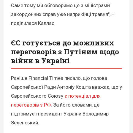
Саме тому ми обговоримо це з міністрами
закордонних справ уже наприкінці травня", –
поділилася Каллас.
ЄС готується до можливих
переговорів з Путіним щодо
війни в Україні
Раніше Financial Times писало, що голова
Європейської Ради Антоніу Кошта вважає, що у
Європейського Союзу
є потенціал для
переговорів з РФ
. За його словами, це
підтримує і президент України Володимир
Зеленський.