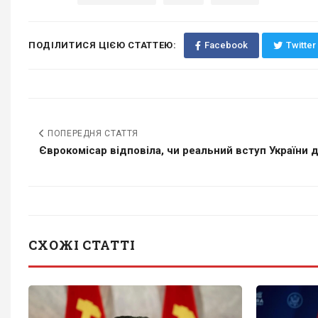
ПОДІЛИТИСЯ ЦІЄЮ СТАТТЕЮ:
Facebook
Twitter
ПОПЕРЕДНЯ СТАТТЯ
Єврокомісар відповіла, чи реальний вступ України д
СХОЖІ СТАТТІ