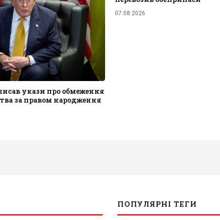
07.08.2026
писав укази про обмеження
тва за правом народження
ПОПУЛЯРНІ ТЕГИ