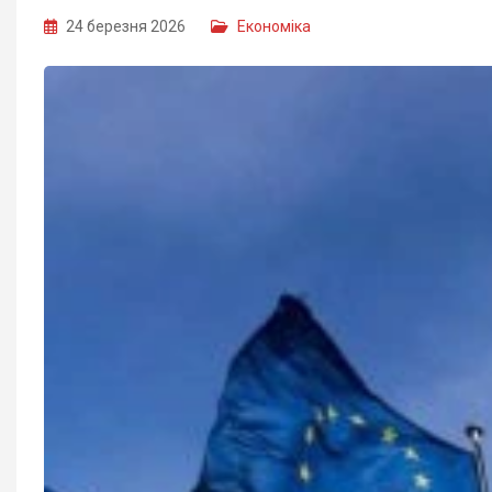
24 березня 2026
Економіка