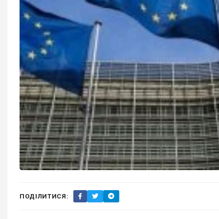
ПОДІЛИТИСЯ: