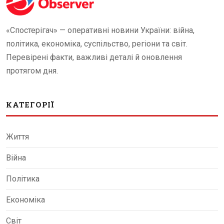
«Спостерігач» — оперативні новини України: війна,
політика, економіка, суспільство, регіони та світ.
Перевірені факти, важливі деталі й оновлення
протягом дня.
КАТЕГОРІЇ
Життя
Війна
Політика
Економіка
Світ