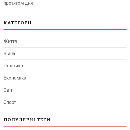
протягом дня.
КАТЕГОРІЇ
Життя
Війна
Політика
Економіка
Світ
Спорт
ПОПУЛЯРНІ ТЕГИ