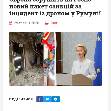
новий пакет санкцій за
інцидент із дроном у Румунії
29 травня 2026
Світ
ПОДІЛИТИСЯ: