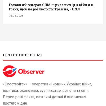
Головний генерал США шукає вихід з війни в
Ірані, щоб не розлютити Трампа, - CNN
08.08.2026
ПРО СПОСТЕРІГАЧ
«Спостерігач» — оперативні новини України: війна,
політика, економіка, суспільство, регіони та світ.
Перевірені факти, важливі деталі й оновлення
протягом дня.