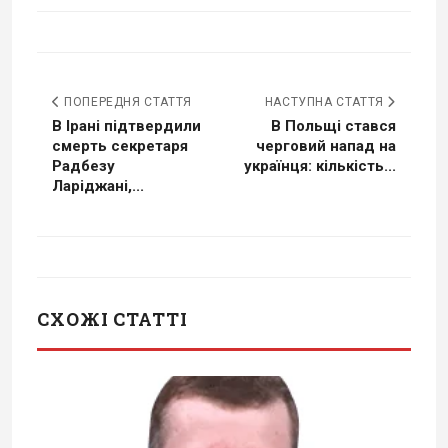
ПОПЕРЕДНЯ СТАТТЯ
НАСТУПНА СТАТТЯ
В Ірані підтвердили
В Польщі стався
смерть секретаря
черговий напад на
Радбезу
українця: кількість...
Ларіджані,...
СХОЖІ СТАТТІ