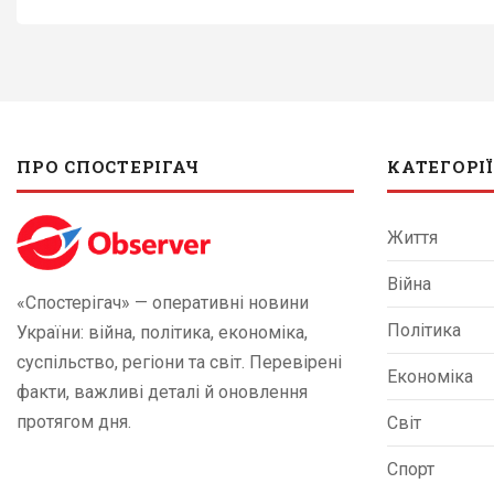
ПРО СПОСТЕРІГАЧ
КАТЕГОРІЇ
Життя
Війна
«Спостерігач» — оперативні новини
Політика
України: війна, політика, економіка,
суспільство, регіони та світ. Перевірені
Економіка
факти, важливі деталі й оновлення
протягом дня.
Світ
Спорт