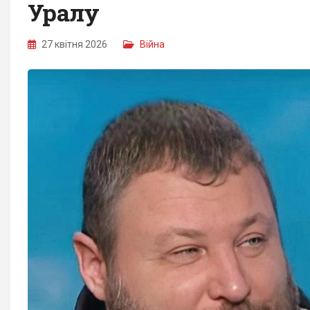
Уралу
27 квітня 2026
Війна