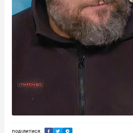
ПОДІЛИТИСЯ: