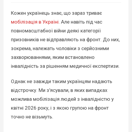
Кожен українець знає, що зараз триває
мобілізація в Україні
. Але навіть під час
повномасштабної війни деякі категорії
призовників не відправляють на фронт. До них,
зокрема, належать чоловіки з серйозними
захворюваннями, яким встановлено
інвалідність за рішенням медичної експертизи.
Однак не завжди таким українцям надають
відстрочку. Ми з'ясували, в яких випадках
можлива мобілізація людей з інвалідністю у
квітні 2026 року, і з якою групою на фронт
точно не візьмуть.