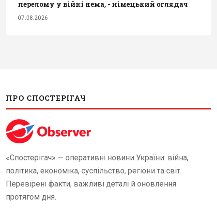
перелому у війні нема, - німецький оглядач
07.08.2026
ПРО СПОСТЕРІГАЧ
«Спостерігач» — оперативні новини України: війна,
політика, економіка, суспільство, регіони та світ.
Перевірені факти, важливі деталі й оновлення
протягом дня.