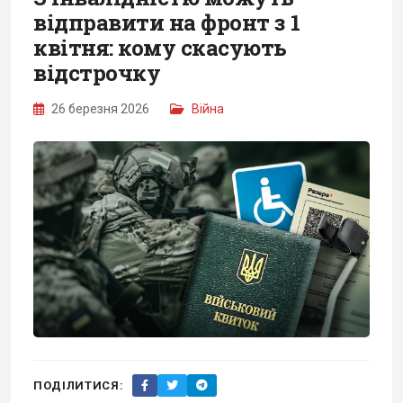
відправити на фронт з 1
квітня: кому скасують
відстрочку
26 березня 2026
Війна
ПОДІЛИТИСЯ: