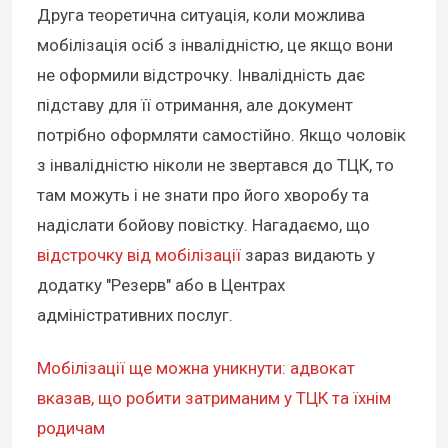
Друга теоретична ситуація, коли можлива
мобілізація осіб з інвалідністю, це якщо вони
не оформили відстрочку
. Інвалідність дає
підставу для її отримання, але документ
потрібно оформляти самостійно. Якщо чоловік
з інвалідністю ніколи не звертався до ТЦК, то
там можуть і не знати про його хворобу та
надіслати бойову повістку. Нагадаємо, що
відстрочку від мобілізації
зараз видають у
додатку "Резерв" або в Центрах
адміністративних послуг.
Мобілізації ще можна уникнути: адвокат
вказав, що робити затриманим у ТЦК та їхнім
родичам