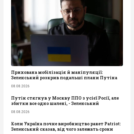
Прихована мобілізація й маніпуляції:
Зеленський розкрив подальші плани Путіна
08.08.2026
Путін стягнув у Москву ППО з усієї Росії, але
збитки все одно шалені, - Зеленський
08.08.2026
Коли Україна почне виробництво ракет Patriot:
Зеленський сказав, від чого залежать сроки