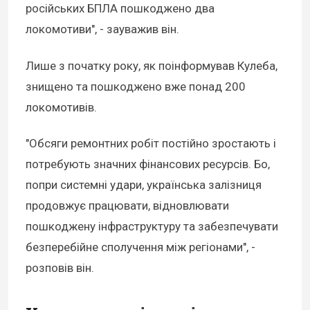
російських БПЛА пошкоджено два
локомотиви", - зауважив він.
Лише з початку року, як поінформував Кулеба,
знищено та пошкоджено вже понад 200
локомотивів.
"Обсяги ремонтних робіт постійно зростають і
потребують значних фінансових ресурсів. Бо,
попри системні удари, українська залізниця
продовжує працювати, відновлювати
пошкоджену інфраструктуру та забезпечувати
безперебійне сполучення між регіонами", -
розповів він.