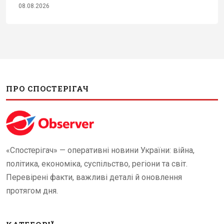
08.08.2026
ПРО СПОСТЕРІГАЧ
«Спостерігач» — оперативні новини України: війна,
політика, економіка, суспільство, регіони та світ.
Перевірені факти, важливі деталі й оновлення
протягом дня.