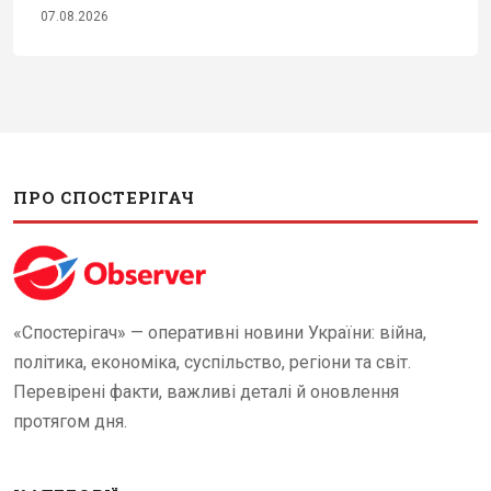
07.08.2026
ПРО СПОСТЕРІГАЧ
«Спостерігач» — оперативні новини України: війна,
політика, економіка, суспільство, регіони та світ.
Перевірені факти, важливі деталі й оновлення
протягом дня.