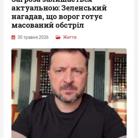
актуальною: Зеленський
нагадав, що ворог готує
масований обстріл
30 травня 2026
Життя