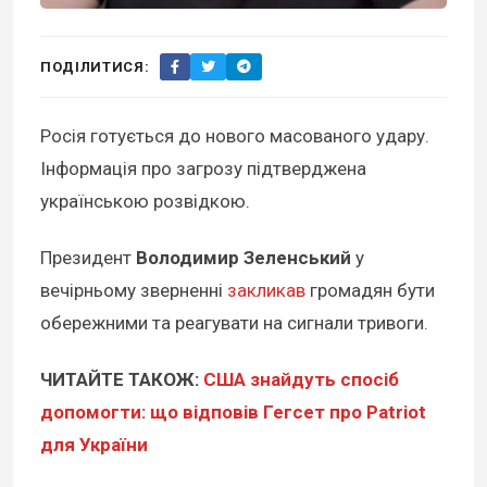
ПОДІЛИТИСЯ:
Росія готується до нового масованого удару.
Інформація про загрозу підтверджена
українською розвідкою.
Президент
Володимир Зеленський
у
вечірньому зверненні
закликав
громадян бути
обережними та реагувати на сигнали тривоги.
ЧИТАЙТЕ ТАКОЖ:
США знайдуть спосіб
допомогти: що відповів Гегсет про Patriot
для України