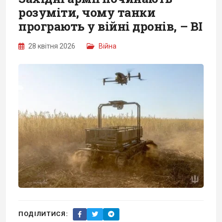
розуміти, чому танки
програють у війні дронів, – BI
28 квітня 2026
Війна
ПОДІЛИТИСЯ: