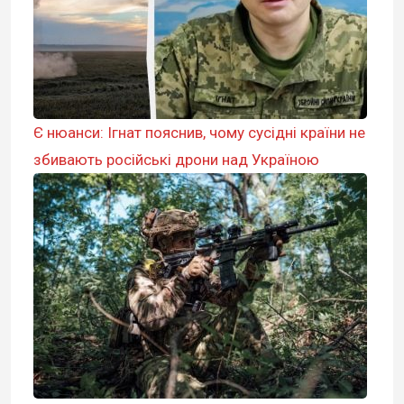
Є нюанси: Ігнат пояснив, чому сусідні країни не
збивають російські дрони над Україною