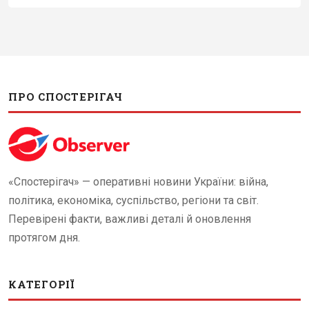
ПРО СПОСТЕРІГАЧ
«Спостерігач» — оперативні новини України: війна,
політика, економіка, суспільство, регіони та світ.
Перевірені факти, важливі деталі й оновлення
протягом дня.
КАТЕГОРІЇ