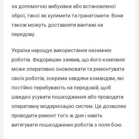
за допомогою вибухівки або встановленої
зброї, такої як кулемети та гранатомети. Вони
також можуть доставляти вантажі на
передову.
Україна нарощує використання наземних
роботів. Федоришин заявив, що його компанія
може оперативно оновлювати та ремонтувати
своїх роботів, зокрема завдяки командам, які
постійно перебувають на передовій, щоб
швидко усувати пошкодження або проводити
оперативну модернізацію систем. Це дозволяє
проводити ремонт того ж дня і навіть
витягувати пошкоджених роботів з поля бою.