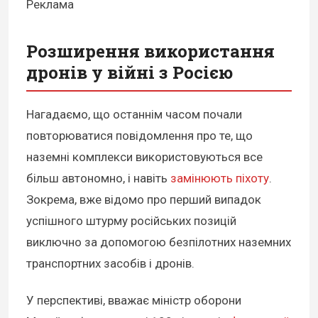
Реклама
Розширення використання
дронів у війні з Росією
Нагадаємо, що останнім часом почали
повторюватися повідомлення про те, що
наземні комплекси використовуються все
більш автономно, і навіть
замінюють піхоту
.
Зокрема, вже відомо про перший випадок
успішного штурму російських позицій
виключно за допомогою безпілотних наземних
транспортних засобів і дронів.
У перспективі, вважає міністр оборони