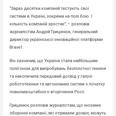
"Зараз десятки компаній тестують свої
системи в Україні, зокрема на полі бою. І
кількість компаній зростає", – розповів
журналістам Андрій Гриценюк, генеральний
директор української інноваційної платформи
Brave1.
Він зазначив, що Україна стала найбільшим
полігоном для випробувань безпілотної техніки
та накопичила передовий досвід у галузі
робототехніки та автономних систем з початку
повномасштабного вторгнення Росії.
Гриценюк розповів журналістам, що іноземні
оборонні компанії, які отримали дозвіл, можуть