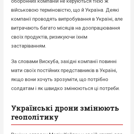
оборонних компаній не керуються тією ж
військовою терміновістю, що й Україна. Деякі
компанії проводять випробування в Україні, але
витрачають багато місяців на доопрацювання
своїх продуктів, ризикуючи їхнім
застаріванням.
За словами Вискуба, західні компанії повинні
мати своїх постійних представників в Україні,
якщо вони хочуть зрозуміти, що потрібно
солдатам і як швидко змінюються ці потреби.
Українські дрони змінюють
геополітику