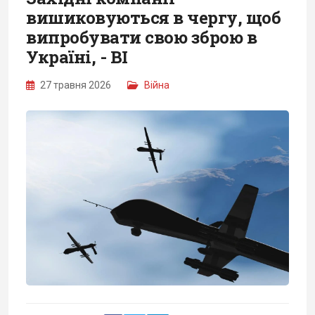
вишиковуються в чергу, щоб
випробувати свою зброю в
Україні, - BI
27 травня 2026
Війна