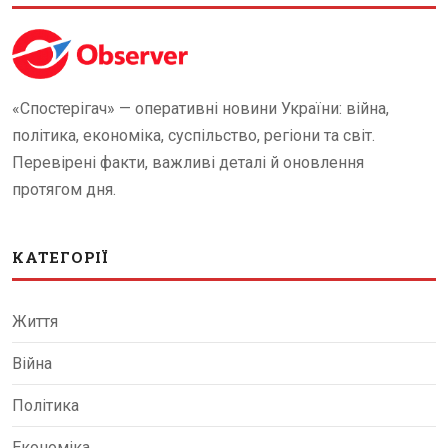
«Спостерігач» — оперативні новини України: війна,
політика, економіка, суспільство, регіони та світ.
Перевірені факти, важливі деталі й оновлення
протягом дня.
КАТЕГОРІЇ
Життя
Війна
Політика
Економіка