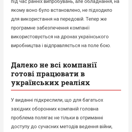
під час ранніх випробувань, але обладнання, на
якому воно було встановлено, не підходило
для використання на передовій. Тепер же
програмне забезпечення компанії
використовується на дронах українського
виробництва і відправляється на поле бою.
Далеко не всі компанії
готові працювати в
українських реаліях
У виданні підкреслили, що для багатьох
західних оборонних компаній головна
проблема полягає не тільки в отриманні
доступу до сучасних методів ведення війни,