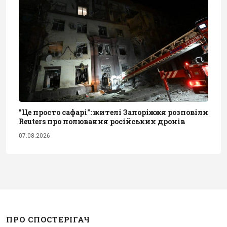
"Це просто сафарі": жителі Запоріжжя розповіли
Reuters про полювання російських дронів
07.08.2026
ПРО СПОСТЕРІГАЧ