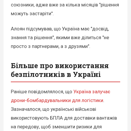
союзники, адже вже за кілька місяців "рішення
можуть застаріти".
Алоян підсумував, що Україна має "досвід,
знання та рішення", якими вже ділиться "не
просто з партнерами, а з друзями".
Більше про використання
безпілотників в Україні
Раніше повідомлялося, що
Україна залучає
дрони-бомбардувальники для логістики
.
Зазначалося, що українські військові
використовують БПЛА для доставки вантажів
на передову, щоб зменшити ризики для