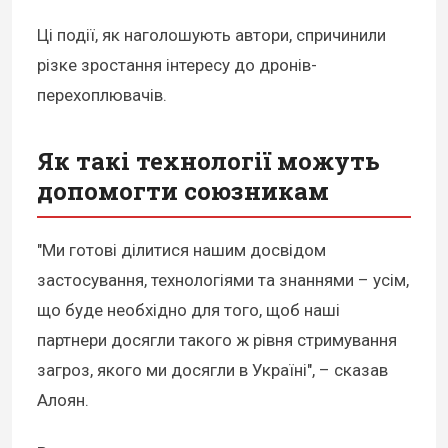
Ці події, як наголошують автори, спричинили
різке зростання інтересу до дронів-
перехоплювачів.
Як такі технології можуть
допомогти союзникам
"Ми готові ділитися нашим досвідом
застосування, технологіями та знаннями – усім,
що буде необхідно для того, щоб наші
партнери досягли такого ж рівня стримування
загроз, якого ми досягли в Україні", – сказав
Алоян.